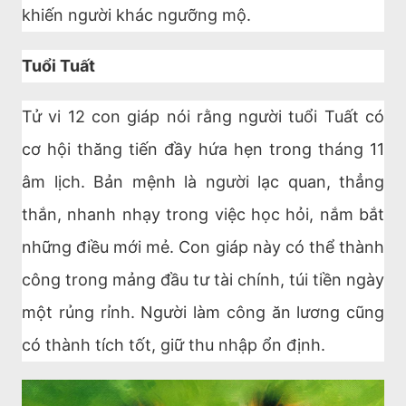
khiến người khác ngưỡng mộ.
Tuổi Tuất
Tử vi 12 con giáp nói rằng người tuổi Tuất có
cơ hội thăng tiến đầy hứa hẹn trong tháng 11
âm lịch. Bản mệnh là người lạc quan, thẳng
thắn, nhanh nhạy trong việc học hỏi, nắm bắt
những điều mới mẻ. Con giáp này có thể thành
công trong mảng đầu tư tài chính, túi tiền ngày
một rủng rỉnh. Người làm công ăn lương cũng
có thành tích tốt, giữ thu nhập ổn định.