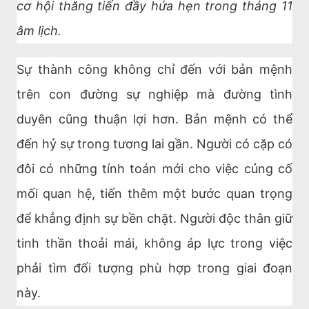
cơ hội thăng tiến đầy hứa hẹn trong tháng 11
âm lịch.
Sự thành công không chỉ đến với bản mệnh
trên con đường sự nghiệp mà đường tình
duyên cũng thuận lợi hơn. Bản mệnh có thể
đến hỷ sự trong tương lai gần. Người có cặp có
đôi có những tính toán mới cho việc củng cố
mối quan hệ, tiến thêm một bước quan trọng
để khẳng định sự bền chặt. Người độc thân giữ
tinh thần thoải mái, không áp lực trong việc
phải tìm đối tượng phù hợp trong giai đoạn
này.