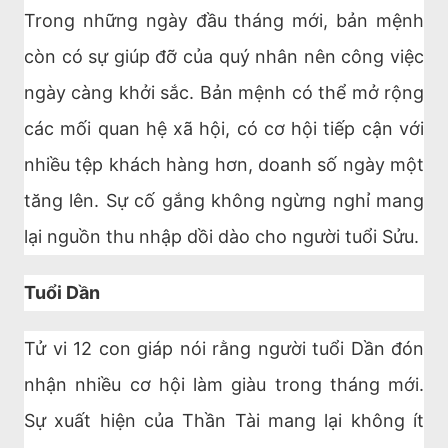
Trong những ngày đầu tháng mới, bản mệnh
còn có sự giúp đỡ của quý nhân nên công việc
ngày càng khởi sắc. Bản mệnh có thể mở rộng
các mối quan hệ xã hội, có cơ hội tiếp cận với
nhiều tệp khách hàng hơn, doanh số ngày một
tăng lên. Sự cố gắng không ngừng nghỉ mang
lại nguồn thu nhập dồi dào cho người tuổi Sửu.
Tuổi Dần
Tử vi 12 con giáp nói rằng người tuổi Dần đón
nhận nhiều cơ hội làm giàu trong tháng mới.
Sự xuất hiện của Thần Tài mang lại không ít