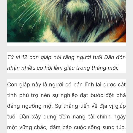
Tử vi 12 con giáp nói rằng người tuổi Dần đón
nhận nhiều cơ hội làm giàu trong tháng mới.
Con giáp này là người có bản lĩnh lại được cát
tinh phù trợ nên sự nghiệp đạt bước đột phá
đáng ngưỡng mộ. Sự thăng tiến về địa vị giúp
tuổi Dần xây dựng tiềm năng tài chính ngày
một vững chắc, đảm bảo cuộc sống sung túc,