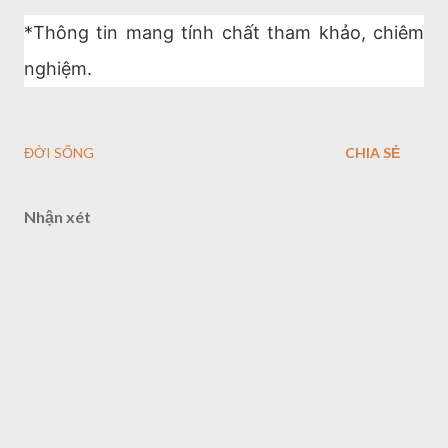
*Thông tin mang tính chất tham khảo, chiêm
nghiệm.
ĐỜI SỐNG
CHIA SẺ
Nhận xét