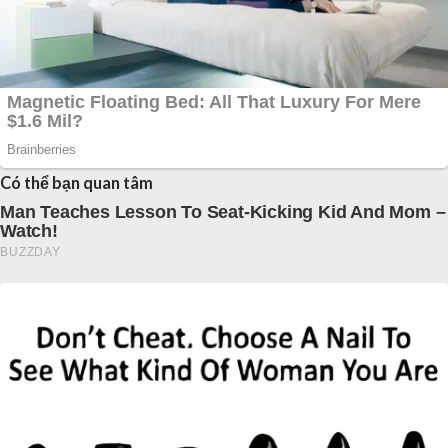
Có thể bạn quan tâm