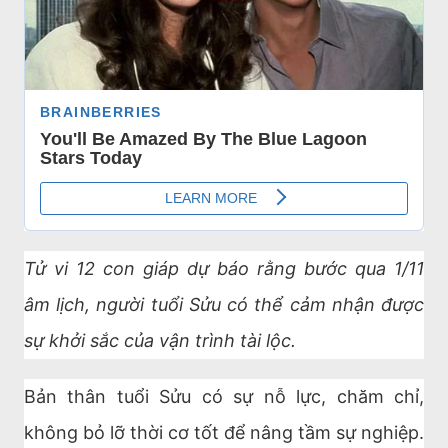
Tử vi 12 con giáp dự báo rằng bước qua 1/11
âm lịch, người tuổi Sửu có thể cảm nhận được
sự khởi sắc của vận trình tài lộc.
Bản thân tuổi Sửu có sự nỗ lực, chăm chỉ,
không bỏ lỡ thời cơ tốt để nâng tầm sự nghiệp.